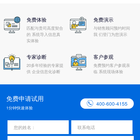
免费体验
免费演示
匹配与贵司高度契合
与销售顾问预约时间
的 系统导入信息真
我 们登门为您演示
实体验
专家诊断
客户参观
20多年经验的专家提
免费预约客户参观亲
供 企业信息化诊断
临 系统现场体验
免费申请试用

400-600-4155
1分钟快速体验