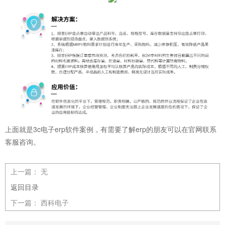
上面就是3c电子
erp软件
案例，有需要了解
erp
的朋友可以在官网联系
客服咨询。
上一篇：
无
返回目录
下一篇：
西科电子