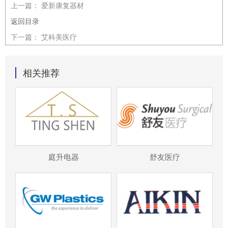
上一篇：
爱新康复器材
返回目录
下一篇：
艾科美医疗
相关推荐
庭升电器
舒友医疗